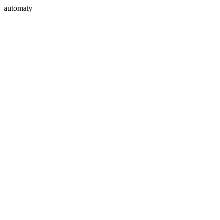
automaty