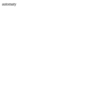
automaty