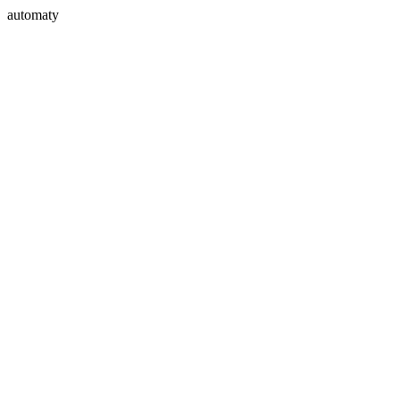
automaty