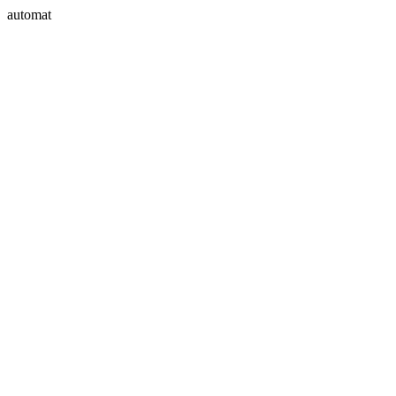
automat