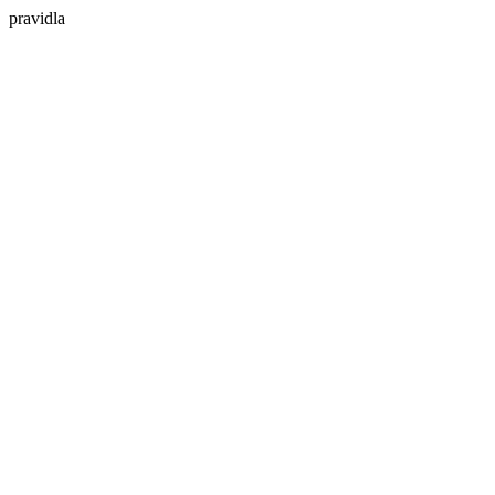
pravidla