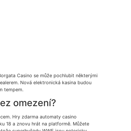
. Borgata Casino se může pochlubit některými
a dealerem. Nová elektronická kasina budou
ím tempem.
 bez omezení?
ejcem. Hry zdarma automaty casino
ěku 18 a znovu hrát na platformě. Můžete
protože superhvězdy WWE jsou notoricky