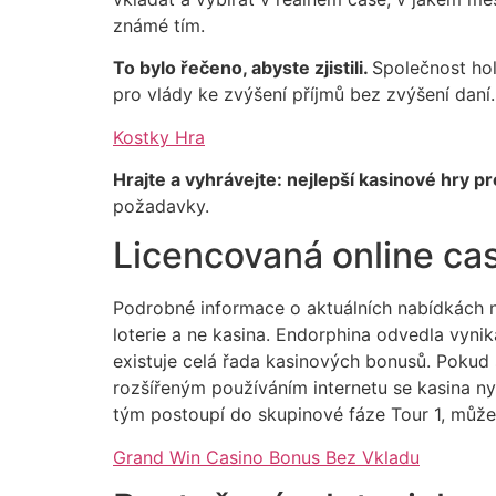
známé tím.
To bylo řečeno, abyste zjistili.
Společnost hol
pro vlády ke zvýšení příjmů bez zvýšení daní.
Kostky Hra
Hrajte a vyhrávejte: nejlepší kasinové hry p
požadavky.
Licencovaná online ca
Podrobné informace o aktuálních nabídkách n
loterie a ne kasina. Endorphina odvedla vynik
existuje celá řada kasinových bonusů. Pokud
rozšířeným používáním internetu se kasina ny
tým postoupí do skupinové fáze Tour 1, můž
Grand Win Casino Bonus Bez Vkladu